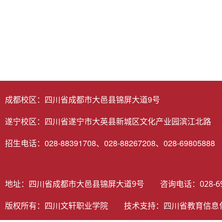
成都校区：四川省成都市大邑县锦屏大道9号
遂宁校区：四川省遂宁市大英县新城区文化产业园滨江北路
招生电话：028-88391708、028-88267208、028-69805888
地址：四川省成都市大邑县锦屏大道9号 咨询电话：028-698058
版权所有：四川文轩职业学院 技术支持：
四川省教育信息